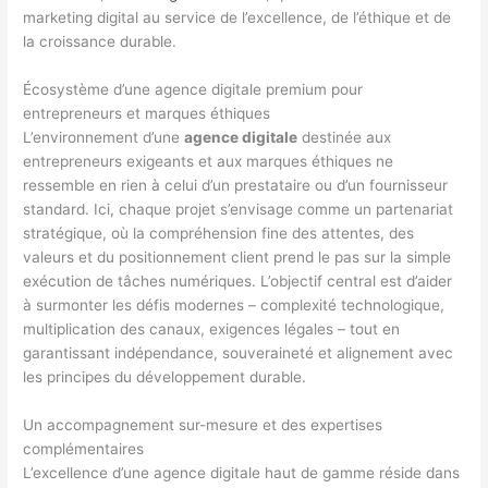
marketing digital au service de l’excellence, de l’éthique et de
la croissance durable.
Écosystème d’une agence digitale premium pour
entrepreneurs et marques éthiques
L’environnement d’une
agence digitale
destinée aux
entrepreneurs exigeants et aux marques éthiques ne
ressemble en rien à celui d’un prestataire ou d’un fournisseur
standard. Ici, chaque projet s’envisage comme un partenariat
stratégique, où la compréhension fine des attentes, des
valeurs et du positionnement client prend le pas sur la simple
exécution de tâches numériques. L’objectif central est d’aider
à surmonter les défis modernes – complexité technologique,
multiplication des canaux, exigences légales – tout en
garantissant indépendance, souveraineté et alignement avec
les principes du développement durable.
Un accompagnement sur-mesure et des expertises
complémentaires
L’excellence d’une agence digitale haut de gamme réside dans