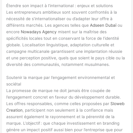
Étendre son impact à l’international : enjeux et solutions
Les entrepreneurs ambitieux sont souvent confrontés à la
nécessité de s’internationaliser ou d’adapter leur offre à
différents marchés. Les agences telles que
Adseen Dubaï
ou
encore
Nowadays Agency
misent sur la maîtrise des
spécificités locales tout en conservant la force de l’identité
globale. Localisation linguistique, adaptation culturelle et
campagne multicanale garantissent une implantation réussie
et une perception positive, quels que soient le pays cible ou la
diversité des communautés, notamment musulmanes.
Soutenir la marque par l’engagement environnemental et
sociétal
La promesse de marque ne doit jamais être coupée de
l’engagement concret en faveur du développement durable.
Les offres responsables, comme celles proposées par
Sloweb
Creation
, participent non seulement à la confiance mais
assurent également le rayonnement et la pérennité de la
marque. L’objectif : que chaque investissement en branding
génère un impact positif aussi bien pour l’entreprise que pour