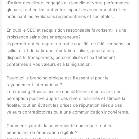
d’attirer des clients engagés et d’améliorer votre performance
globale, tout en limitant votre impact environnemental et en
anticipant les évolutions réglementaires et sociétales.
En quoi le SEO et l’acquisition responsable favorisent-ils une
croissance saine des entrepreneurs ?
Ils permettent de capter un trafic qualifié, de fidéliser sans sur-
solliciter et de bâtir une réputation solide, grâce à des
dispositifs transparents, personnalisés et parfaitement
conformes à vos valeurs et à la législation.
Pourquoi le branding éthique est-il essentiel pour le
rayonnement international ?
Le branding éthique assure une différenciation claire, une
perception positive auprès des divers marchés et stimule la
fidélité, tout en évitant les crises de réputation liées à des
valeurs contradictoires ou à une communication incohérente.
Comment garantir la souveraineté numérique tout en
bénéficiant de l’innovation digitale ?