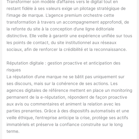
Transformer son modèle d’affaires vers le digital tout en
restant fidèle à ses valeurs exige un pilotage stratégique de
l’image de marque. L’agence premium orchestre cette
transformation à travers un accompagnement approfondi, de
la refonte du site à la conception d’une ligne éditoriale
distinctive. Elle veille à garantir une expérience unifiée sur tous
les points de contact, du site institutionnel aux réseaux
sociaux, afin de renforcer la crédibilité et la reconnaissance.
Réputation digitale : gestion proactive et anticipation des
risques
La réputation d’une marque ne se bâtit pas uniquement sur
ses discours, mais sur la cohérence de ses actions. Les
agences digitales de référence mettent en place un monitoring
permanent de la e-réputation, répondent de façon proactive
aux avis ou commentaires et animent la relation avec les
parties prenantes. Grâce à des dispositifs automatisés et une
veille éthique, l’entreprise anticipe la crise, protège ses actifs
immatériels et préserve la confiance construite sur le long
terme.