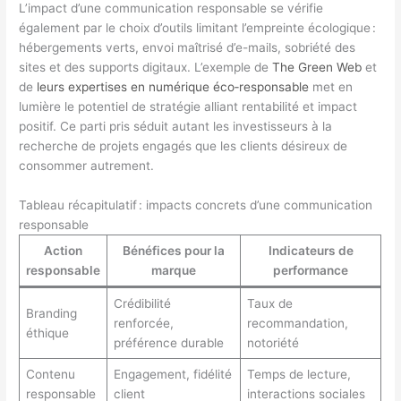
L’impact d’une communication responsable se vérifie
également par le choix d’outils limitant l’empreinte écologique :
hébergements verts, envoi maîtrisé d’e-mails, sobriété des
sites et des supports digitaux. L’exemple de
The Green Web
et
de
leurs expertises en numérique éco‐responsable
met en
lumière le potentiel de stratégie alliant rentabilité et impact
positif. Ce parti pris séduit autant les investisseurs à la
recherche de projets engagés que les clients désireux de
consommer autrement.
Tableau récapitulatif : impacts concrets d’une communication
responsable
Action
Bénéfices pour la
Indicateurs de
responsable
marque
performance
Crédibilité
Taux de
Branding
renforcée,
recommandation,
éthique
préférence durable
notoriété
Contenu
Engagement, fidélité
Temps de lecture,
responsable
client
interactions sociales