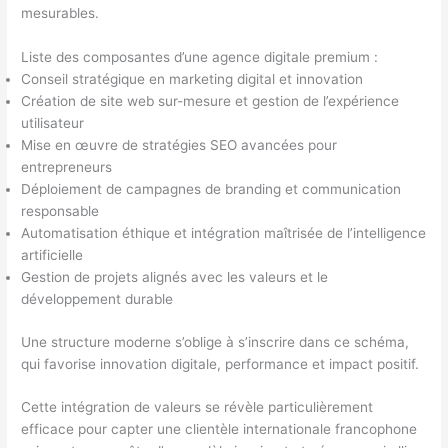
mesurables.
Liste des composantes d’une agence digitale premium :
Conseil stratégique en marketing digital et innovation
Création de site web sur-mesure et gestion de l’expérience
utilisateur
Mise en œuvre de stratégies SEO avancées pour
entrepreneurs
Déploiement de campagnes de branding et communication
responsable
Automatisation éthique et intégration maîtrisée de l’intelligence
artificielle
Gestion de projets alignés avec les valeurs et le
développement durable
Une structure moderne s’oblige à s’inscrire dans ce schéma,
qui favorise innovation digitale, performance et impact positif.
Cette intégration de valeurs se révèle particulièrement
efficace pour capter une clientèle internationale francophone