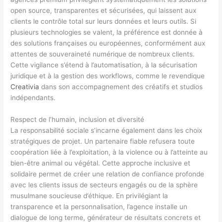
open source, transparentes et sécurisées, qui laissent aux
clients le contrôle total sur leurs données et leurs outils. Si
plusieurs technologies se valent, la préférence est donnée à
des solutions françaises ou européennes, conformément aux
attentes de souveraineté numérique de nombreux clients.
Cette vigilance s’étend à l’automatisation, à la sécurisation
juridique et à la gestion des workflows, comme le revendique
Creativia
dans son accompagnement des créatifs et studios
indépendants.
Respect de l’humain, inclusion et diversité
La responsabilité sociale s’incarne également dans les choix
stratégiques de projet. Un partenaire fiable refusera toute
coopération liée à l’exploitation, à la violence ou à l’atteinte au
bien-être animal ou végétal. Cette approche inclusive et
solidaire permet de créer une relation de confiance profonde
avec les clients issus de secteurs engagés ou de la sphère
musulmane soucieuse d’éthique. En privilégiant la
transparence et la personnalisation, l’agence installe un
dialogue de long terme, générateur de résultats concrets et