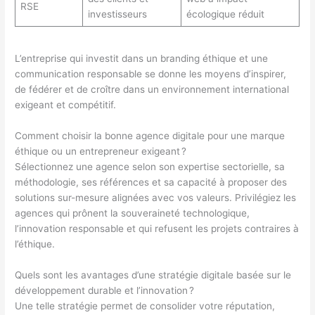
RSE
investisseurs
écologique réduit
L’entreprise qui investit dans un branding éthique et une
communication responsable se donne les moyens d’inspirer,
de fédérer et de croître dans un environnement international
exigeant et compétitif.
Comment choisir la bonne agence digitale pour une marque
éthique ou un entrepreneur exigeant ?
Sélectionnez une agence selon son expertise sectorielle, sa
méthodologie, ses références et sa capacité à proposer des
solutions sur-mesure alignées avec vos valeurs. Privilégiez les
agences qui prônent la souveraineté technologique,
l’innovation responsable et qui refusent les projets contraires à
l’éthique.
Quels sont les avantages d’une stratégie digitale basée sur le
développement durable et l’innovation ?
Une telle stratégie permet de consolider votre réputation,