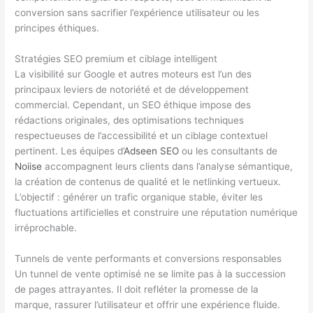
conversion sans sacrifier l’expérience utilisateur ou les
principes éthiques.
Stratégies SEO premium et ciblage intelligent
La visibilité sur Google et autres moteurs est l’un des
principaux leviers de notoriété et de développement
commercial. Cependant, un SEO éthique impose des
rédactions originales, des optimisations techniques
respectueuses de l’accessibilité et un ciblage contextuel
pertinent. Les équipes d’
Adseen SEO
ou les consultants de
Noiise
accompagnent leurs clients dans l’analyse sémantique,
la création de contenus de qualité et le netlinking vertueux.
L’objectif : générer un trafic organique stable, éviter les
fluctuations artificielles et construire une réputation numérique
irréprochable.
Tunnels de vente performants et conversions responsables
Un tunnel de vente optimisé ne se limite pas à la succession
de pages attrayantes. Il doit refléter la promesse de la
marque, rassurer l’utilisateur et offrir une expérience fluide.