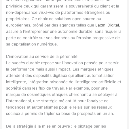
privilégie ceux qui garantissent la souveraineté du client et la
non‑dépendance vis‑à‑vis de plateformes étrangères ou
propriétaires. Ce choix de solutions open source ou
européennes, prôné par des agences telles que
Laxmi Digital
,
assure à l’entrepreneur une autonomie durable, sans risquer la
perte de contrôle sur ses données ou l’érosion progressive de
sa capitalisation numérique.
L’innovation au service de la pérennité
Le succès durable repose sur l’innovation pensée pour servir
la performance mais aussi l’impact. Les marques éthiques
attendent des dispositifs digitaux qui allient automatisation
intelligente, intégration raisonnée de l’intelligence artificielle et
sobriété dans les flux de travail. Par exemple, pour une
marque de cosmétiques éthiques cherchant à se déployer à
l’international, une stratégie mêlant IA pour l’analyse de
tendances et automatismes pour le relais sur les réseaux
sociaux a permis de tripler sa base de prospects en un an.
De la stratégie à la mise en œuvre : le pilotage par les