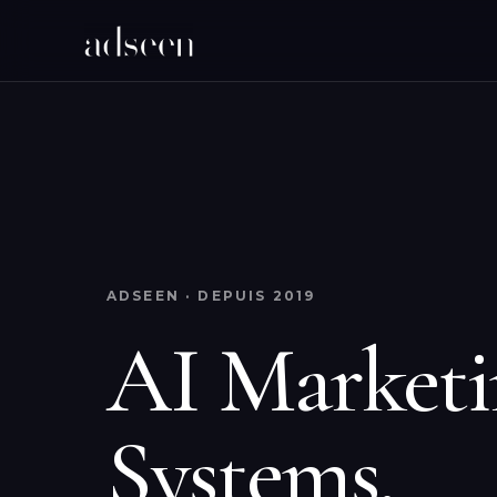
ADSEEN · DEPUIS 2019
AI Market
Systems.