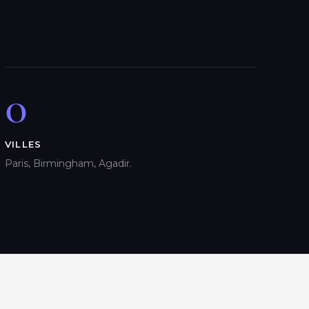
0
VILLES
Paris, Birmingham, Agadir.