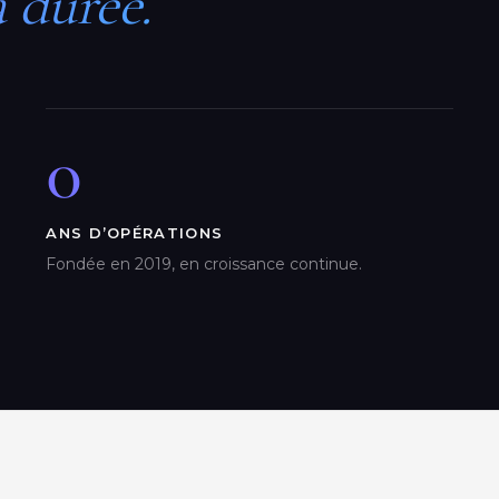
a durée.
0
ANS D’OPÉRATIONS
Fondée en 2019, en croissance continue.