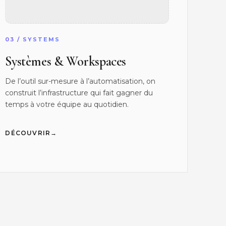
03 / SYSTEMS
Systèmes & Workspaces
De l’outil sur-mesure à l’automatisation, on
construit l’infrastructure qui fait gagner du
temps à votre équipe au quotidien.
→
DÉCOUVRIR