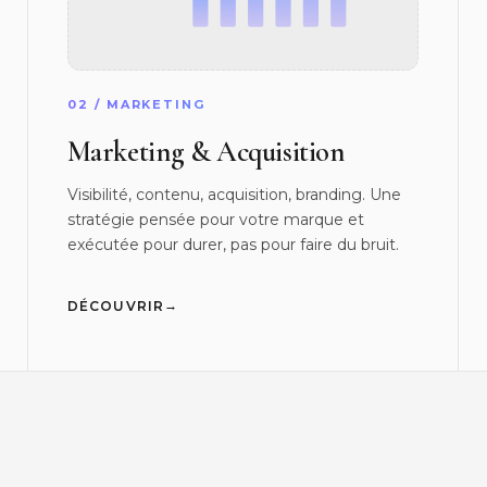
02 / MARKETING
Marketing & Acquisition
Visibilité, contenu, acquisition, branding. Une
stratégie pensée pour votre marque et
exécutée pour durer, pas pour faire du bruit.
→
DÉCOUVRIR