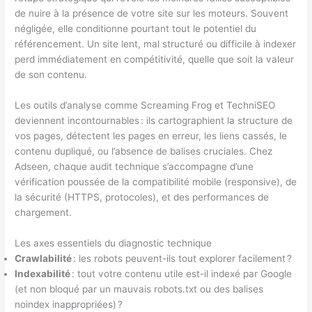
de nuire à la présence de votre site sur les moteurs. Souvent
négligée, elle conditionne pourtant tout le potentiel du
référencement. Un site lent, mal structuré ou difficile à indexer
perd immédiatement en compétitivité, quelle que soit la valeur
de son contenu.
Les outils d’analyse comme Screaming Frog et TechniSEO
deviennent incontournables : ils cartographient la structure de
vos pages, détectent les pages en erreur, les liens cassés, le
contenu dupliqué, ou l’absence de balises cruciales. Chez
Adseen, chaque audit technique s’accompagne d’une
vérification poussée de la compatibilité mobile (responsive), de
la sécurité (HTTPS, protocoles), et des performances de
chargement.
Les axes essentiels du diagnostic technique
Crawlabilité
: les robots peuvent-ils tout explorer facilement ?
Indexabilité
: tout votre contenu utile est-il indexé par Google
(et non bloqué par un mauvais robots.txt ou des balises
noindex inappropriées) ?