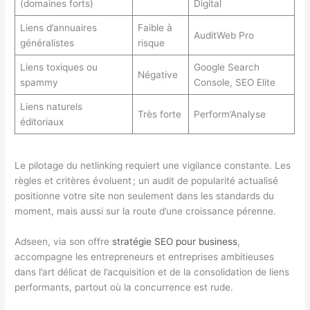
(domaines forts)
Digital
Liens d’annuaires
Faible à
AuditWeb Pro
généralistes
risque
Liens toxiques ou
Google Search
Négative
spammy
Console, SEO Elite
Liens naturels
Très forte
Perform’Analyse
éditoriaux
Le pilotage du netlinking requiert une vigilance constante. Les
règles et critères évoluent ; un audit de popularité actualisé
positionne votre site non seulement dans les standards du
moment, mais aussi sur la route d’une croissance pérenne.
Adseen, via son offre
stratégie SEO pour business
,
accompagne les entrepreneurs et entreprises ambitieuses
dans l’art délicat de l’acquisition et de la consolidation de liens
performants, partout où la concurrence est rude.