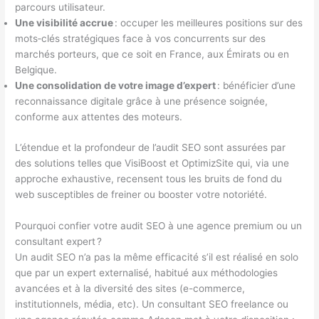
parcours utilisateur.
Une visibilité accrue
: occuper les meilleures positions sur des
mots‑clés stratégiques face à vos concurrents sur des
marchés porteurs, que ce soit en France, aux Émirats ou en
Belgique.
Une consolidation de votre image d’expert
: bénéficier d’une
reconnaissance digitale grâce à une présence soignée,
conforme aux attentes des moteurs.
L’étendue et la profondeur de l’audit SEO sont assurées par
des solutions telles que VisiBoost et OptimizSite qui, via une
approche exhaustive, recensent tous les bruits de fond du
web susceptibles de freiner ou booster votre notoriété.
Pourquoi confier votre audit SEO à une agence premium ou un
consultant expert ?
Un audit SEO n’a pas la même efficacité s’il est réalisé en solo
que par un expert externalisé, habitué aux méthodologies
avancées et à la diversité des sites (e-commerce,
institutionnels, média, etc). Un consultant SEO freelance ou