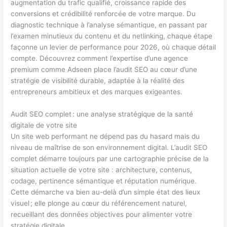
augmentation du trafic qualifié, croissance rapide des
conversions et crédibilité renforcée de votre marque. Du
diagnostic technique à l’analyse sémantique, en passant par
l’examen minutieux du contenu et du netlinking, chaque étape
façonne un levier de performance pour 2026, où chaque détail
compte. Découvrez comment l’expertise d’une agence
premium comme Adseen place l’audit SEO au cœur d’une
stratégie de visibilité durable, adaptée à la réalité des
entrepreneurs ambitieux et des marques exigeantes.
Audit SEO complet : une analyse stratégique de la santé
digitale de votre site
Un site web performant ne dépend pas du hasard mais du
niveau de maîtrise de son environnement digital. L’audit SEO
complet démarre toujours par une cartographie précise de la
situation actuelle de votre site : architecture, contenus,
codage, pertinence sémantique et réputation numérique.
Cette démarche va bien au-delà d’un simple état des lieux
visuel ; elle plonge au cœur du référencement naturel,
recueillant des données objectives pour alimenter votre
stratégie digitale.