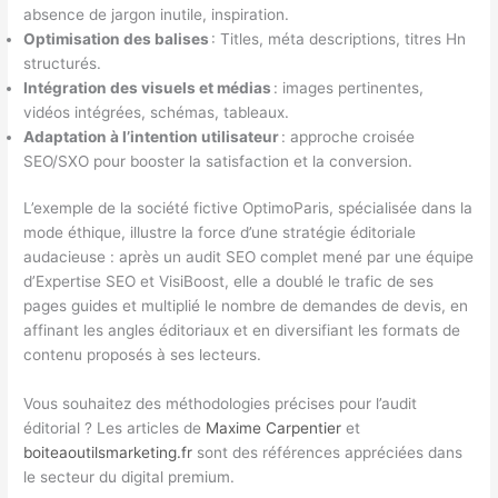
absence de jargon inutile, inspiration.
Optimisation des balises
: Titles, méta descriptions, titres Hn
structurés.
Intégration des visuels et médias
: images pertinentes,
vidéos intégrées, schémas, tableaux.
Adaptation à l’intention utilisateur
: approche croisée
SEO/SXO pour booster la satisfaction et la conversion.
L’exemple de la société fictive OptimoParis, spécialisée dans la
mode éthique, illustre la force d’une stratégie éditoriale
audacieuse : après un audit SEO complet mené par une équipe
d’Expertise SEO et VisiBoost, elle a doublé le trafic de ses
pages guides et multiplié le nombre de demandes de devis, en
affinant les angles éditoriaux et en diversifiant les formats de
contenu proposés à ses lecteurs.
Vous souhaitez des méthodologies précises pour l’audit
éditorial ? Les articles de
Maxime Carpentier
et
boiteaoutilsmarketing.fr
sont des références appréciées dans
le secteur du digital premium.