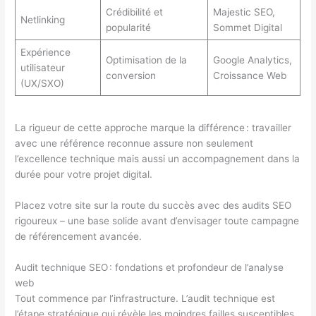
Crédibilité et
Majestic SEO,
Netlinking
popularité
Sommet Digital
Expérience
Optimisation de la
Google Analytics,
utilisateur
conversion
Croissance Web
(UX/SXO)
La rigueur de cette approche marque la différence : travailler
avec une référence reconnue assure non seulement
l’excellence technique mais aussi un accompagnement dans la
durée pour votre projet digital.
Placez votre site sur la route du succès avec des audits SEO
rigoureux – une base solide avant d’envisager toute campagne
de référencement avancée.
Audit technique SEO : fondations et profondeur de l’analyse
web
Tout commence par l’infrastructure. L’audit technique est
l’étape stratégique qui révèle les moindres failles susceptibles