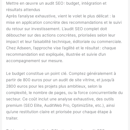
Mettre en œuvre un audit SEO : budget, intégration et
résultats attendus
Après l’analyse exhaustive, vient le volet le plus délicat : la
mise en application concrète des recommandations et le suivi
du retour sur investissement. L’audit SEO complet doit
déboucher sur des actions concrètes, priorisées selon leur
impact et leur faisabilité technique, éditoriale ou commerciale.
Chez Adseen, l’approche vise l’agilité et le résultat : chaque
recommandation est expliquée, illustrée et suivie d’un
accompagnement sur mesure.
Le budget constitue un point clé. Comptez généralement à
partir de 800 euros pour un audit de site vitrine, et jusqu’à
2800 euros pour les projets plus ambitieux, selon la
complexité, le nombre de pages, ou la force concurrentielle du
secteur. Ce coût inclut une analyse exhaustive, des outils
premium (SEO Elite, AuditWeb Pro, OptimizSite, etc.), ainsi
qu’une restitution claire et priorisée pour chaque étape à
traiter.