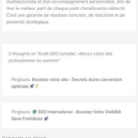
multisectorielle et d’un accompagnement personnalisé, afin de
tirer le meilleur parti de chaque point d’amélioration détecté.
C’est une garantie de résultats concrets, de réactivité et de
proximité stratégique.
2 thoughts on “Audit SEO complet : élevez votre site
professionnel au sommet”
Pingback:
Boostez votre site : Secrets d’une conversion
optimale
Pingback:
SEO International : Boostez Votre Visibilité
Sans Frontières