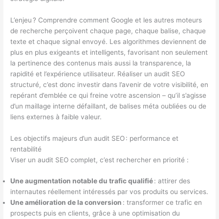
L’enjeu ? Comprendre comment Google et les autres moteurs
de recherche perçoivent chaque page, chaque balise, chaque
texte et chaque signal envoyé. Les algorithmes deviennent de
plus en plus exigeants et intelligents, favorisant non seulement
la pertinence des contenus mais aussi la transparence, la
rapidité et l’expérience utilisateur. Réaliser un audit SEO
structuré, c’est donc investir dans l’avenir de votre visibilité, en
repérant d’emblée ce qui freine votre ascension – qu’il s’agisse
d’un maillage interne défaillant, de balises méta oubliées ou de
liens externes à faible valeur.
Les objectifs majeurs d’un audit SEO : performance et
rentabilité
Viser un audit SEO complet, c’est rechercher en priorité :
Une augmentation notable du trafic qualifié
: attirer des
internautes réellement intéressés par vos produits ou services.
Une amélioration de la conversion
: transformer ce trafic en
prospects puis en clients, grâce à une optimisation du