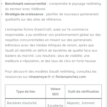
Benchmark concurrentiel
: comprendre le paysage netlinking
du secteur avec VisiBoost.
Stratégie de croissance
: planifier de nouveaux partenariats
qualitatifs sur des sites de référence.
L’entreprise fictive GreenCraft, axée sur l’e-commerce
responsable, a pu améliorer son positionnement global sur des
requêtes concurrentielles en misant sur des partenariats
éditoriaux avec des médias éthiques de renom, après que
l’audit ait identifié un déficit de backlinks de qualité face aux
leaders du marché. Les résultats : plus de visibilité, une
meilleure e-réputation, et des taux de clics en forte hausse.
Pour découvrir des modèles d’audit netlinking, consultez les
ressources sur
ninasenoyer.fr
et
floriansanchez.com
.
Valeur
Type de lien
Outil de vérification
SEO
Backlinks d’autorité
Majestic, Sommet
Excellente