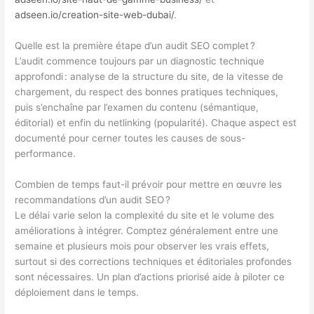
adseen.io/creation-site-web-dubai/
.
Quelle est la première étape d’un audit SEO complet ?
L’audit commence toujours par un diagnostic technique
approfondi : analyse de la structure du site, de la vitesse de
chargement, du respect des bonnes pratiques techniques,
puis s’enchaîne par l’examen du contenu (sémantique,
éditorial) et enfin du netlinking (popularité). Chaque aspect est
documenté pour cerner toutes les causes de sous-
performance.
Combien de temps faut-il prévoir pour mettre en œuvre les
recommandations d’un audit SEO ?
Le délai varie selon la complexité du site et le volume des
améliorations à intégrer. Comptez généralement entre une
semaine et plusieurs mois pour observer les vrais effets,
surtout si des corrections techniques et éditoriales profondes
sont nécessaires. Un plan d’actions priorisé aide à piloter ce
déploiement dans le temps.