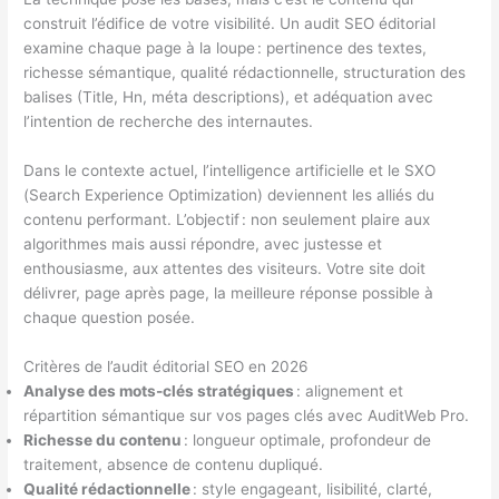
construit l’édifice de votre visibilité. Un audit SEO éditorial
examine chaque page à la loupe : pertinence des textes,
richesse sémantique, qualité rédactionnelle, structuration des
balises (Title, Hn, méta descriptions), et adéquation avec
l’intention de recherche des internautes.
Dans le contexte actuel, l’intelligence artificielle et le SXO
(Search Experience Optimization) deviennent les alliés du
contenu performant. L’objectif : non seulement plaire aux
algorithmes mais aussi répondre, avec justesse et
enthousiasme, aux attentes des visiteurs. Votre site doit
délivrer, page après page, la meilleure réponse possible à
chaque question posée.
Critères de l’audit éditorial SEO en 2026
Analyse des mots-clés stratégiques
: alignement et
répartition sémantique sur vos pages clés avec AuditWeb Pro.
Richesse du contenu
: longueur optimale, profondeur de
traitement, absence de contenu dupliqué.
Qualité rédactionnelle
: style engageant, lisibilité, clarté,