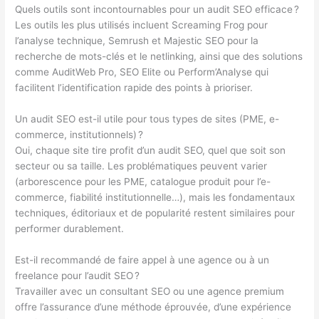
Quels outils sont incontournables pour un audit SEO efficace ?
Les outils les plus utilisés incluent Screaming Frog pour
l’analyse technique, Semrush et Majestic SEO pour la
recherche de mots-clés et le netlinking, ainsi que des solutions
comme AuditWeb Pro, SEO Elite ou Perform’Analyse qui
facilitent l’identification rapide des points à prioriser.
Un audit SEO est-il utile pour tous types de sites (PME, e-
commerce, institutionnels) ?
Oui, chaque site tire profit d’un audit SEO, quel que soit son
secteur ou sa taille. Les problématiques peuvent varier
(arborescence pour les PME, catalogue produit pour l’e-
commerce, fiabilité institutionnelle…), mais les fondamentaux
techniques, éditoriaux et de popularité restent similaires pour
performer durablement.
Est-il recommandé de faire appel à une agence ou à un
freelance pour l’audit SEO ?
Travailler avec un consultant SEO ou une agence premium
offre l’assurance d’une méthode éprouvée, d’une expérience