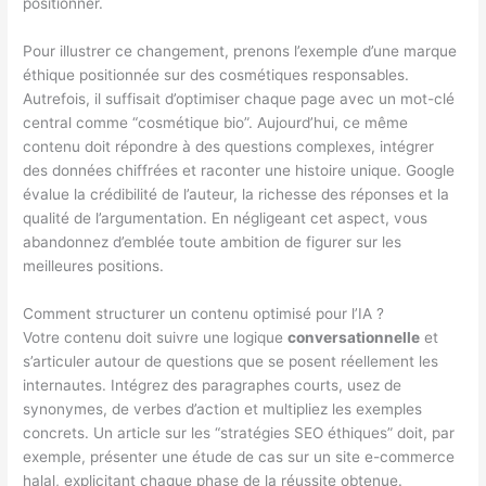
positionner.
Pour illustrer ce changement, prenons l’exemple d’une marque
éthique positionnée sur des cosmétiques responsables.
Autrefois, il suffisait d’optimiser chaque page avec un mot-clé
central comme “cosmétique bio”. Aujourd’hui, ce même
contenu doit répondre à des questions complexes, intégrer
des données chiffrées et raconter une histoire unique. Google
évalue la crédibilité de l’auteur, la richesse des réponses et la
qualité de l’argumentation. En négligeant cet aspect, vous
abandonnez d’emblée toute ambition de figurer sur les
meilleures positions.
Comment structurer un contenu optimisé pour l’IA ?
Votre contenu doit suivre une logique
conversationnelle
et
s’articuler autour de questions que se posent réellement les
internautes. Intégrez des paragraphes courts, usez de
synonymes, de verbes d’action et multipliez les exemples
concrets. Un article sur les “stratégies SEO éthiques” doit, par
exemple, présenter une étude de cas sur un site e-commerce
halal, explicitant chaque phase de la réussite obtenue.