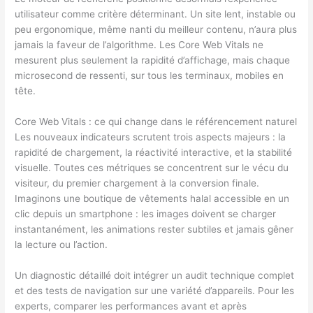
utilisateur comme critère déterminant. Un site lent, instable ou
peu ergonomique, même nanti du meilleur contenu, n’aura plus
jamais la faveur de l’algorithme. Les Core Web Vitals ne
mesurent plus seulement la rapidité d’affichage, mais chaque
microsecond de ressenti, sur tous les terminaux, mobiles en
tête.
Core Web Vitals : ce qui change dans le référencement naturel
Les nouveaux indicateurs scrutent trois aspects majeurs : la
rapidité de chargement, la réactivité interactive, et la stabilité
visuelle. Toutes ces métriques se concentrent sur le vécu du
visiteur, du premier chargement à la conversion finale.
Imaginons une boutique de vêtements halal accessible en un
clic depuis un smartphone : les images doivent se charger
instantanément, les animations rester subtiles et jamais gêner
la lecture ou l’action.
Un diagnostic détaillé doit intégrer un audit technique complet
et des tests de navigation sur une variété d’appareils. Pour les
experts, comparer les performances avant et après