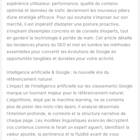
expérience utilisateur, performance, qualité du contenu
optimisé et données de trafic deviennent les nouveaux piliers
d’une stratégie efficace. Pour qui souhaite s’imposer sur son
marché, il est impératif d’adopter une posture proactive,
s’inspirant d’exemples concrets et de conseils d’experts, tout
en gardant la technologie à portée de main. Cet article détaille
les tendances phares du SEO et met en lumière les méthodes
essentielles pour convertir les évolutions de Google en
opportunités tangibles et durables pour votre activité.
Intelligence artificielle & Google : la nouvelle ère du
référencement naturel
L’impact de l’intelligence artificielle sur les classements Google
marque un tournant majeur pour le référencement naturel.
L’algorithme, dopé par le machine learning, ne se contente
plus de pister des mots-clés épars. Il analyse désormais
l’intention profonde, le contexte et la structure narrative de
chaque page. Les modèles linguistiques avancés décryptent
vos contenus comme le ferait un expert aguerri, identifiant la
valeur ajoutée, la pertinence et la fluidité avant de vous