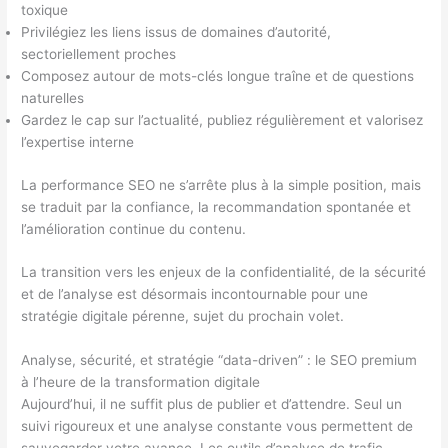
toxique
Privilégiez les liens issus de domaines d’autorité,
sectoriellement proches
Composez autour de mots-clés longue traîne et de questions
naturelles
Gardez le cap sur l’actualité, publiez régulièrement et valorisez
l’expertise interne
La performance SEO ne s’arrête plus à la simple position, mais
se traduit par la confiance, la recommandation spontanée et
l’amélioration continue du contenu.
La transition vers les enjeux de la confidentialité, de la sécurité
et de l’analyse est désormais incontournable pour une
stratégie digitale pérenne, sujet du prochain volet.
Analyse, sécurité, et stratégie “data-driven” : le SEO premium
à l’heure de la transformation digitale
Aujourd’hui, il ne suffit plus de publier et d’attendre. Seul un
suivi rigoureux et une analyse constante vous permettent de