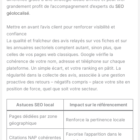
grandement profit de l’accompagnement d’experts du
SEO
géolocalisé
.
Mettre en avant l’avis client pour renforcer visibilité et
confiance
La qualité et fraîcheur des avis relayés sur vos fiches et sur
les annuaires sectoriels comptent autant, sinon plus, que
celles de vos pages web classiques. Google vérifie la
cohérence de votre nom, adresse et téléphone sur chaque
plateforme. Un simple écart, et votre ranking en pâtit. La
régularité dans la collecte des avis, associée à une gestion
proactive des retours – négatifs compris – place votre site en
position de force, quel que soit votre secteur.
Astuces SEO local
Impact sur le référencement
Pages dédiées par zone
Renforce la pertinence locale
géographique
Favorise l’apparition dans le
Citations NAP cohérentes