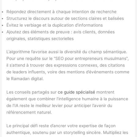
Répondez directement à chaque intention de recherche
Structurez le discours autour de sections claires et balisées
Évitez le verbiage et la duplication d’informations
Ajoutez des éléments de preuve : avis clients, données
originales, statistiques sectorielles
L’algorithme favorise aussi la diversité du champ sémantique.
Pour une requête sur le “SEO pour entrepreneurs musulmans”,
il s’attend à trouver des expressions connexes, des citations
de leaders influents, voire des mentions d’événements comme
le Ramadan digital.
Les conseils partagés sur
ce guide spécialisé
montrent
également que combiner l’intelligence humaine à la puissance
de l’IA reste le meilleur levier pour anticiper l’avenir du
référencement naturel.
Le principal défi reste d’ancrer votre expertise de façon
authentique, soutenu par un storytelling sincère. Multipliez les