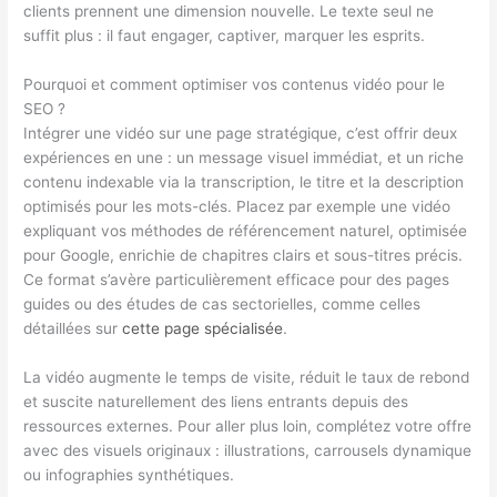
clients prennent une dimension nouvelle. Le texte seul ne
suffit plus : il faut engager, captiver, marquer les esprits.
Pourquoi et comment optimiser vos contenus vidéo pour le
SEO ?
Intégrer une vidéo sur une page stratégique, c’est offrir deux
expériences en une : un message visuel immédiat, et un riche
contenu indexable via la transcription, le titre et la description
optimisés pour les mots-clés. Placez par exemple une vidéo
expliquant vos méthodes de référencement naturel, optimisée
pour Google, enrichie de chapitres clairs et sous-titres précis.
Ce format s’avère particulièrement efficace pour des pages
guides ou des études de cas sectorielles, comme celles
détaillées sur
cette page spécialisée
.
La vidéo augmente le temps de visite, réduit le taux de rebond
et suscite naturellement des liens entrants depuis des
ressources externes. Pour aller plus loin, complétez votre offre
avec des visuels originaux : illustrations, carrousels dynamique
ou infographies synthétiques.