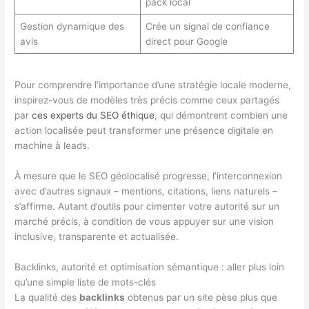
pack local
Gestion dynamique des
Crée un signal de confiance
avis
direct pour Google
Pour comprendre l’importance d’une stratégie locale moderne,
inspirez-vous de modèles très précis comme ceux partagés
par
ces experts du SEO éthique
, qui démontrent combien une
action localisée peut transformer une présence digitale en
machine à leads.
À mesure que le SEO géolocalisé progresse, l’interconnexion
avec d’autres signaux – mentions, citations, liens naturels –
s’affirme. Autant d’outils pour cimenter votre autorité sur un
marché précis, à condition de vous appuyer sur une vision
inclusive, transparente et actualisée.
Backlinks, autorité et optimisation sémantique : aller plus loin
qu’une simple liste de mots-clés
La qualité des
backlinks
obtenus par un site pèse plus que