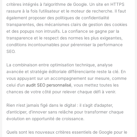
critères intégrés à l’algorithme de Google. Un site en HTTPS
rassure à la fois l’utilisateur et le moteur de recherche. Il faut
également proposer des politiques de confidentialité
transparentes, des mécanismes clairs de gestion des cookies
et des popups non intrusifs. La confiance se gagne par la
transparence et le respect des normes les plus exigeantes,
conditions incontournables pour pérenniser la performance
SEO.
La combinaison entre optimisation technique, analyse
avancée et stratégie éditoriale différenciante reste la clé. En
vous appuyant sur un accompagnement sur mesure, comme
celui d’un
audit SEO personnalisé
, vous mettez toutes les
chances de votre côté pour relever chaque défi à venir.
Rien n’est jamais figé dans le digital : il s’agit d’adapter,
d’anticiper, d’innover sans relâche pour transformer chaque
évolution en opportunité de croissance.
Quels sont les nouveaux critères essentiels de Google pour le