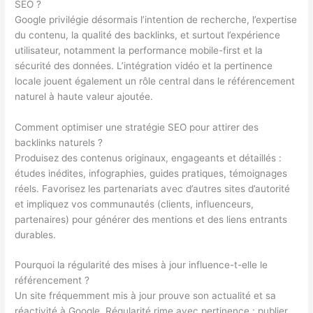
SEO ?
Google privilégie désormais l’intention de recherche, l’expertise
du contenu, la qualité des backlinks, et surtout l’expérience
utilisateur, notamment la performance mobile-first et la
sécurité des données. L’intégration vidéo et la pertinence
locale jouent également un rôle central dans le référencement
naturel à haute valeur ajoutée.
Comment optimiser une stratégie SEO pour attirer des
backlinks naturels ?
Produisez des contenus originaux, engageants et détaillés :
études inédites, infographies, guides pratiques, témoignages
réels. Favorisez les partenariats avec d’autres sites d’autorité
et impliquez vos communautés (clients, influenceurs,
partenaires) pour générer des mentions et des liens entrants
durables.
Pourquoi la régularité des mises à jour influence-t-elle le
référencement ?
Un site fréquemment mis à jour prouve son actualité et sa
réactivité à Google. Régularité rime avec pertinence : publier