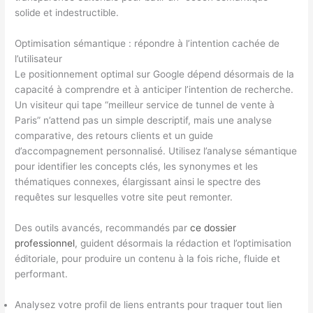
solide et indestructible.
Optimisation sémantique : répondre à l’intention cachée de
l’utilisateur
Le positionnement optimal sur Google dépend désormais de la
capacité à comprendre et à anticiper l’intention de recherche.
Un visiteur qui tape “meilleur service de tunnel de vente à
Paris” n’attend pas un simple descriptif, mais une analyse
comparative, des retours clients et un guide
d’accompagnement personnalisé. Utilisez l’analyse sémantique
pour identifier les concepts clés, les synonymes et les
thématiques connexes, élargissant ainsi le spectre des
requêtes sur lesquelles votre site peut remonter.
Des outils avancés, recommandés par
ce dossier
professionnel
, guident désormais la rédaction et l’optimisation
éditoriale, pour produire un contenu à la fois riche, fluide et
performant.
Analysez votre profil de liens entrants pour traquer tout lien