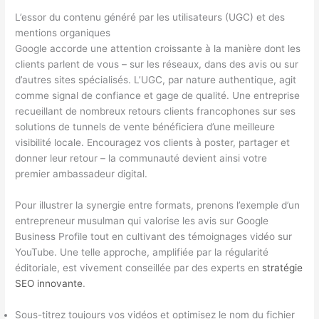
L’essor du contenu généré par les utilisateurs (UGC) et des
mentions organiques
Google accorde une attention croissante à la manière dont les
clients parlent de vous – sur les réseaux, dans des avis ou sur
d’autres sites spécialisés. L’UGC, par nature authentique, agit
comme signal de confiance et gage de qualité. Une entreprise
recueillant de nombreux retours clients francophones sur ses
solutions de tunnels de vente bénéficiera d’une meilleure
visibilité locale. Encouragez vos clients à poster, partager et
donner leur retour – la communauté devient ainsi votre
premier ambassadeur digital.
Pour illustrer la synergie entre formats, prenons l’exemple d’un
entrepreneur musulman qui valorise les avis sur Google
Business Profile tout en cultivant des témoignages vidéo sur
YouTube. Une telle approche, amplifiée par la régularité
éditoriale, est vivement conseillée par des experts en
stratégie
SEO innovante
.
Sous-titrez toujours vos vidéos et optimisez le nom du fichier