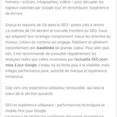
formats – articles, infographies, vidéos – pour décupler les
signaux valorisés par Google tout en enrichissant l’expérience
de lecture.
Enjeux et ressorts de l’IA dans le SEO : points clés à retenir
La maîtrise de l’IA devient la nouvelle frontière du SEO. Ceux
qui adaptent leur stratégie comprennent mieux les attentes du
moteur, créent du contenu qui engage, fidélisent et génèrent
naturellement des
backlinks
de grande valeur. Pour aller plus
loin, il est recommandé de consulter régulièrement les
analyses telles que celles recensées par
l’actualité SEO post-
mise à jour Google
. L’enjeu ne se limite plus à la visibilité, mais
intègre performance pure, autorité de marque et expérience
immersive.
Cap vers une expérience utilisateur renouvelée, qui sera le
cœur de la section suivante.
SEO et expérience utilisateur : performances techniques et
mobile-first pour Google
Le moteur de recherche positionne désormais l’expérience