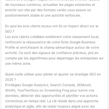
de nouveaux contenus, actualiser les pages existantes et
enrichir son site par des formats variés vous assure un
positionnement stable et une autorité renforcée.
En quoi les avis clients locaux ont-ils un impact direct sur le
SEO ?
Les avis clients crédibles améliorent votre classement local,
renforcent la réassurance de votre fiche Google Business
Profile et enrichissent le champ sémantique autour de votre
activité. Ce sont des signaux de confiance précieux, pris en
compte par les algorithmes pour départager les entreprises sur
une même zone.
Quels outils utiliser pour piloter et ajuster sa stratégie SEO en
2025 ?
Privilégiez Google Analytics, Search Console, SEMrush,
Ahrefs, YourTextGuru ou Screaming Frog pour suivre vos
données, détecter des opportunités et planifier vos actions
correctives en temps réel. La clé réside dans une approche
analytique et agile, afin de rester toujours aligné avec les